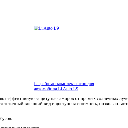
Разработан комплект штор для
автомобиля Li Auto L9
ют эффективную защиту пассажиров от прямых солнечных луче
, эстетичный внешний вид и доступная стоимость, позволяют а
бусов: