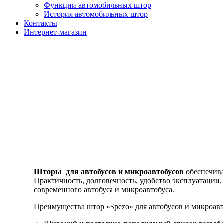
Функции автомобильных штор
История автомобильных штор
Контакты
Интернет-магазин
Шторы для автобусов и микроавтобусов
обеспечива
Практичность, долговечность, удобство эксплуатации
современного автобуса и микроавтобуса.
Преимущества штор «Spezo» для автобусов и микроавт