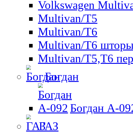
Volkswagen Multiv
Multivan/T5
Multivan/T6
Multivan/T6 шторы
Multivan/T5,T6 пе
Богдан
Богдан A-09
ГАЗ