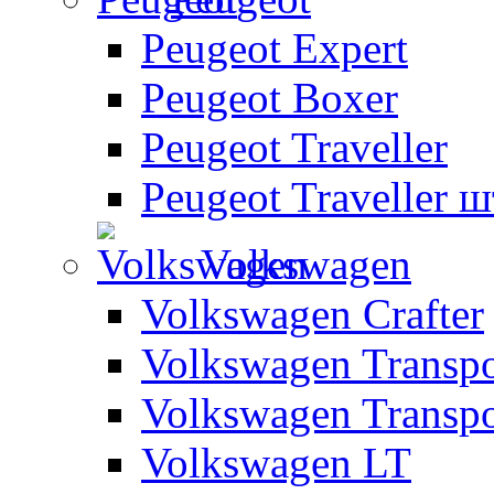
Peugeot Expert
Peugeot Boxer
Peugeot Traveller
Peugeot Traveller 
Volkswagen
Volkswagen Crafter
Volkswagen Transpo
Volkswagen Transpo
Volkswagen LT