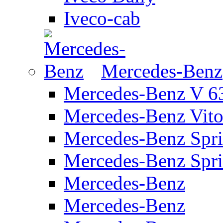
Iveco-cab
Mercedes-Benz
Mercedes-Benz V 63
Mercedes-Benz Vit
Mercedes-Benz Spri
Mercedes-Benz Spr
Mercedes-Benz
Mercedes-Benz