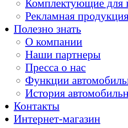
Комплектующие для 
Рекламная продукци
Полезно знать
О компании
Наши партнеры
Пресса о нас
Функции автомобиль
История автомобиль
Контакты
Интернет-магазин