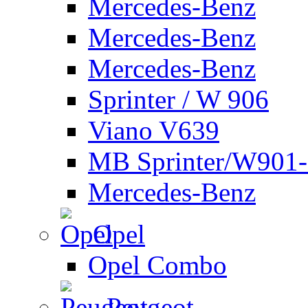
Mercedes-Benz
Mercedes-Benz
Mercedes-Benz
Sprinter / W 906
Viano V639
MB Sprinter/W901
Mercedes-Benz
Opel
Opel Combo
Peugeot