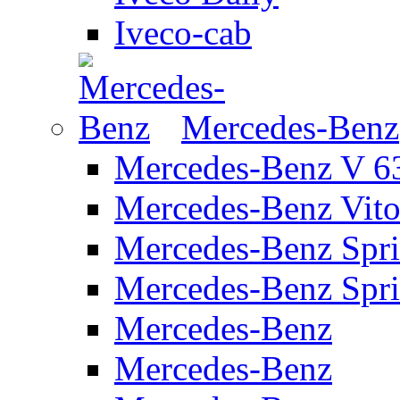
Iveco-cab
Mercedes-Benz
Mercedes-Benz V 63
Mercedes-Benz Vit
Mercedes-Benz Spri
Mercedes-Benz Spr
Mercedes-Benz
Mercedes-Benz