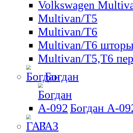
Volkswagen Multiv
Multivan/T5
Multivan/T6
Multivan/T6 шторы
Multivan/T5,T6 пе
Богдан
Богдан A-09
ГАЗ