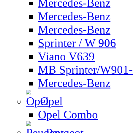
Mercedes-Benz
Mercedes-Benz
Mercedes-Benz
Sprinter / W 906
Viano V639
MB Sprinter/W901
Mercedes-Benz
Opel
Opel Combo
Peugeot