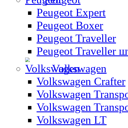
Peugeot Expert
Peugeot Boxer
Peugeot Traveller
Peugeot Traveller 
Volkswagen
Volkswagen Crafter
Volkswagen Transpo
Volkswagen Transpo
Volkswagen LT