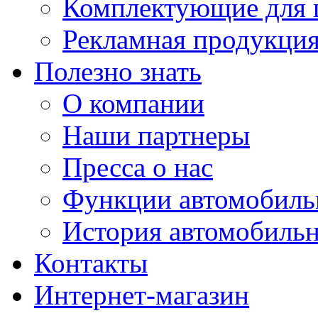
Комплектующие для 
Рекламная продукци
Полезно знать
О компании
Наши партнеры
Пресса о нас
Функции автомобиль
История автомобиль
Контакты
Интернет-магазин