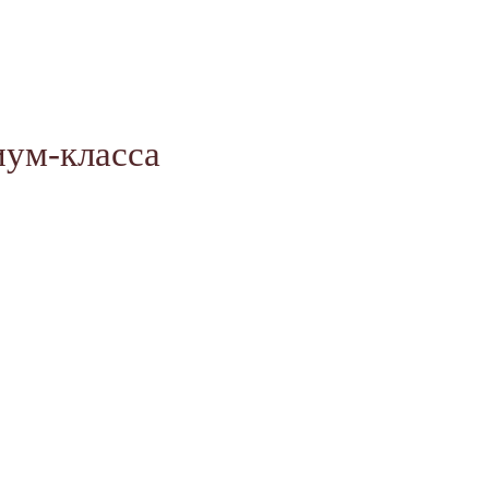
иум-класса