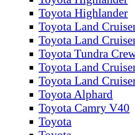
Toyota Highlander
Toyota Land Cruise
Toyota Land Cruise
Toyota Tundra Cre
Toyota Land Cruise
Toyota Land Cruise
Toyota Alphard
Toyota Camry V40
Toyota
Toyota