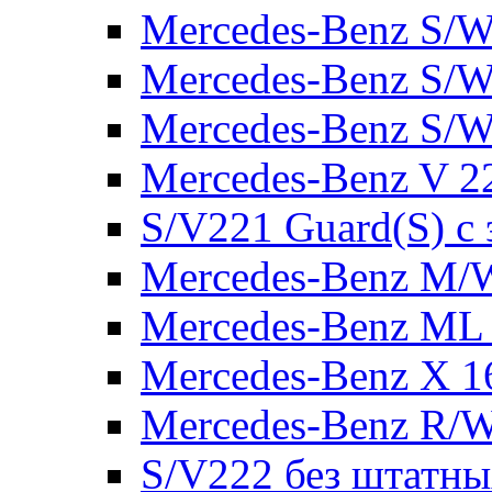
Mercedes-Benz S/W
Mercedes-Benz S/W
Mercedes-Benz S/W
Mercedes-Benz V 2
S/V221 Guard(S) с
Mercedes-Benz M/
Mercedes-Benz ML
Mercedes-Benz X 1
Mercedes-Benz R/
S/V222 без штатн