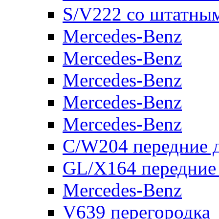
S/V222 со штатны
Mercedes-Benz
Mercedes-Benz
Mercedes-Benz
Mercedes-Benz
Mercedes-Benz
C/W204 передние 
GL/X164 передние
Mercedes-Benz
V639 перегородка