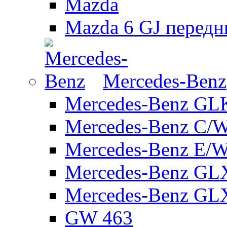
Mazda
Mazda 6 GJ передн
Mercedes-Benz
Mercedes-Benz GL
Mercedes-Benz C/
Mercedes-Benz E/W
Mercedes-Benz GL
Mercedes-Benz GL
GW 463