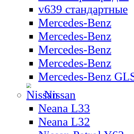
v639 стандартные
Mercedes-Benz
Mercedes-Benz
Mercedes-Benz
Mercedes-Benz
Mercedes-Benz GL
Nissan
Neana L33
Neana L32