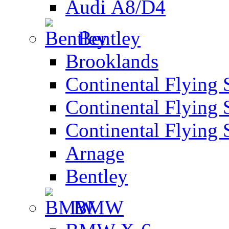
Audi А8/D4
Bentley
Brooklands
Continental Flying 
Continental Flying 
Continental Flying 
Arnage
Bentley
BMW