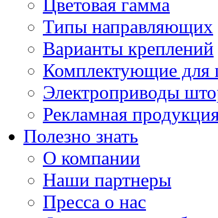
Цветовая гамма
Типы направляющих
Варианты креплений
Комплектующие для 
Электроприводы што
Рекламная продукци
Полезно знать
О компании
Наши партнеры
Пресса о нас