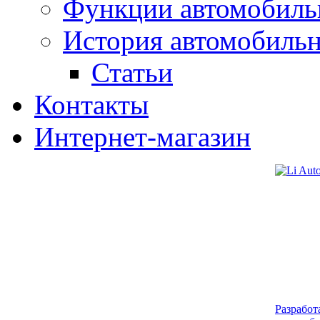
Функции автомобиль
История автомобиль
Статьи
Контакты
Интернет-магазин
Разработ