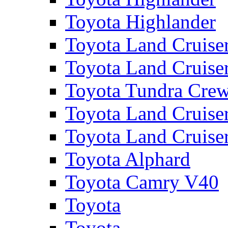
Toyota Highlander
Toyota Land Cruise
Toyota Land Cruise
Toyota Tundra Cre
Toyota Land Cruise
Toyota Land Cruise
Toyota Alphard
Toyota Camry V40
Toyota
Toyota