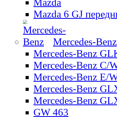
Mazda
Mazda 6 GJ передн
Mercedes-Benz
Mercedes-Benz GL
Mercedes-Benz C/
Mercedes-Benz E/W
Mercedes-Benz GL
Mercedes-Benz GL
GW 463