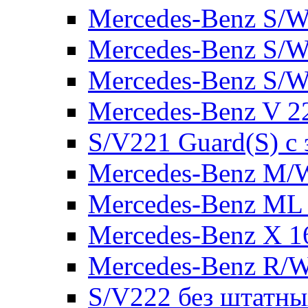
Mercedes-Benz S/W
Mercedes-Benz S/W
Mercedes-Benz S/W
Mercedes-Benz V 2
S/V221 Guard(S) с
Mercedes-Benz M/
Mercedes-Benz ML
Mercedes-Benz X 1
Mercedes-Benz R/
S/V222 без штатн