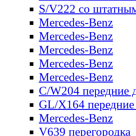
S/V222 со штатны
Mercedes-Benz
Mercedes-Benz
Mercedes-Benz
Mercedes-Benz
Mercedes-Benz
C/W204 передние 
GL/X164 передние
Mercedes-Benz
V639 перегородка