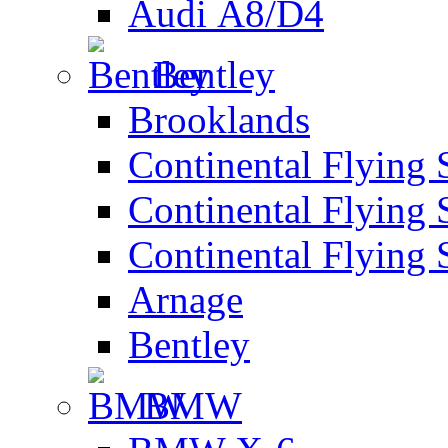
Audi А8/D4
Bentley
Brooklands
Continental Flying 
Continental Flying 
Continental Flying 
Arnage
Bentley
BMW