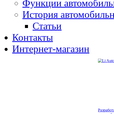
Функции автомобиль
История автомобиль
Статьи
Контакты
Интернет-магазин
Разработ