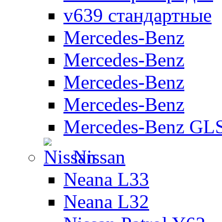
v639 стандартные
Mercedes-Benz
Mercedes-Benz
Mercedes-Benz
Mercedes-Benz
Mercedes-Benz GL
Nissan
Neana L33
Neana L32