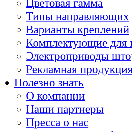
Цветовая гамма
Типы направляющих
Варианты креплений
Комплектующие для 
Электроприводы што
Рекламная продукци
Полезно знать
О компании
Наши партнеры
Пресса о нас